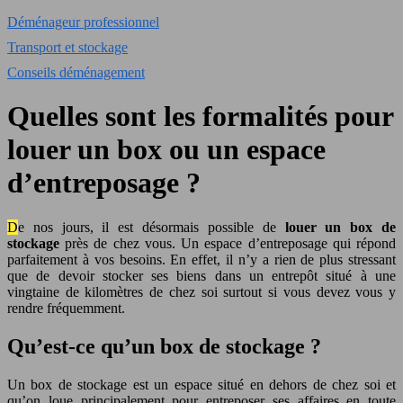
Déménageur professionnel
Transport et stockage
Conseils déménagement
Quelles sont les formalités pour
louer un box ou un espace
d’entreposage ?
De nos jours, il est désormais possible de
louer un box de
stockage
près de chez vous. Un espace d’entreposage qui répond
parfaitement à vos besoins. En effet, il n’y a rien de plus stressant
que de devoir stocker ses biens dans un entrepôt situé à une
vingtaine de kilomètres de chez soi surtout si vous devez vous y
rendre fréquemment.
Qu’est-ce qu’un box de stockage ?
Un box de stockage est un espace situé en dehors de chez soi et
qu’on loue principalement pour entreposer ses affaires en toute