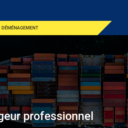
S DÉMÉNAGEMENT
geur professionnel