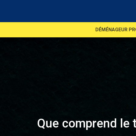
DÉMÉNAGEUR PR
Que comprend le t