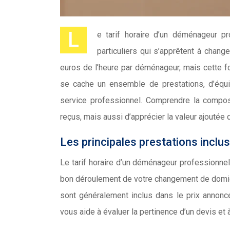
L
e tarif horaire d’un déménageur pr
particuliers qui s’apprêtent à chang
euros de l’heure par déménageur, mais cette f
se cache un ensemble de prestations, d’équi
service professionnel. Comprendre la compos
reçus, mais aussi d’apprécier la valeur ajouté
Les principales prestations inclus
Le tarif horaire d’un déménageur professionne
bon déroulement de votre changement de domicil
sont généralement inclus dans le prix annonc
vous aide à évaluer la pertinence d’un devis et