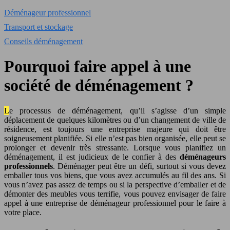
Déménageur professionnel
Transport et stockage
Conseils déménagement
Pourquoi faire appel à une
société de déménagement ?
Le processus de déménagement, qu’il s’agisse d’un simple
déplacement de quelques kilomètres ou d’un changement de ville de
résidence, est toujours une entreprise majeure qui doit être
soigneusement planifiée. Si elle n’est pas bien organisée, elle peut se
prolonger et devenir très stressante. Lorsque vous planifiez un
déménagement, il est judicieux de le confier à des
déménageurs
professionnels
. Déménager peut être un défi, surtout si vous devez
emballer tous vos biens, que vous avez accumulés au fil des ans. Si
vous n’avez pas assez de temps ou si la perspective d’emballer et de
démonter des meubles vous terrifie, vous pouvez envisager de faire
appel à une entreprise de déménageur professionnel pour le faire à
votre place.