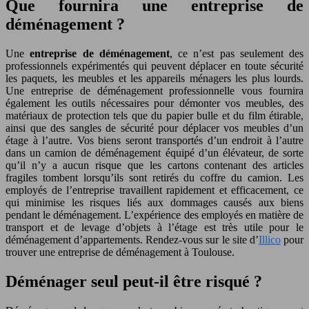
Que fournira une entreprise de
déménagement ?
Une
entreprise de déménagement
, ce n’est pas seulement des
professionnels expérimentés qui peuvent déplacer en toute sécurité
les paquets, les meubles et les appareils ménagers les plus lourds.
Une entreprise de déménagement professionnelle vous fournira
également les outils nécessaires pour démonter vos meubles, des
matériaux de protection tels que du papier bulle et du film étirable,
ainsi que des sangles de sécurité pour déplacer vos meubles d’un
étage à l’autre. Vos biens seront transportés d’un endroit à l’autre
dans un camion de déménagement équipé d’un élévateur, de sorte
qu’il n’y a aucun risque que les cartons contenant des articles
fragiles tombent lorsqu’ils sont retirés du coffre du camion. Les
employés de l’entreprise travaillent rapidement et efficacement, ce
qui minimise les risques liés aux dommages causés aux biens
pendant le déménagement. L’expérience des employés en matière de
transport et de levage d’objets à l’étage est très utile pour le
déménagement d’appartements. Rendez-vous sur le site d’
Illico
pour
trouver une entreprise de déménagement à Toulouse.
Déménager seul peut-il être risqué ?