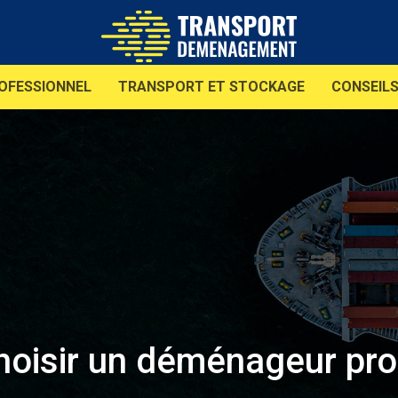
OFESSIONNEL
TRANSPORT ET STOCKAGE
CONSEIL
isir un déménageur pro