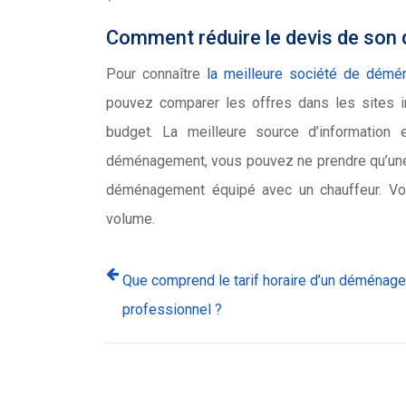
Comment réduire le devis de so
Pour connaître
la meilleure société de dém
pouvez comparer les offres dans les sites in
budget. La meilleure source d’information 
déménagement, vous pouvez ne prendre qu’une p
déménagement équipé avec un chauffeur. Vou
volume.
Que comprend le tarif horaire d’un déménage
professionnel ?