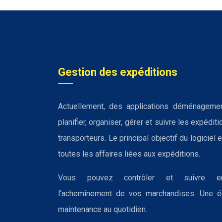
Gestion des expéditions
Actuellement, des applications déménagemen
planifier, organiser, gérer et suivre les expédit
transporteurs. Le principal objectif du logiciel 
toutes les affaires liées aux expéditions.
Vous pouvez contrôler et suivre e
l’acheminement de vos marchandises. Une é
maintenance au quotidien.