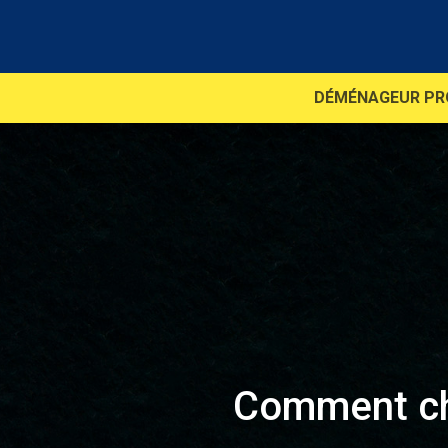
DÉMÉNAGEUR PR
Comment cho