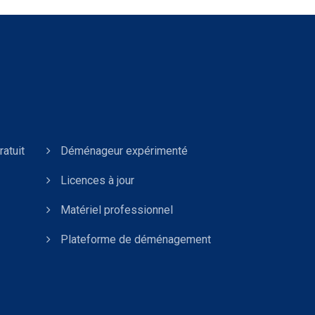
atuit
Déménageur expérimenté
Licences à jour
Matériel professionnel
Plateforme de déménagement