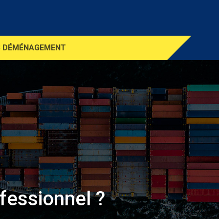
S DÉMÉNAGEMENT
fessionnel ?