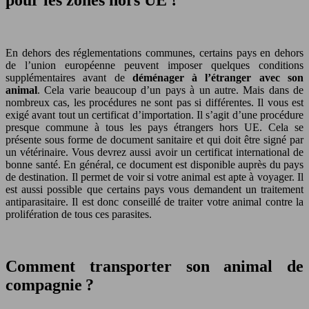
En dehors des réglementations communes, certains pays en dehors
de l’union européenne peuvent imposer quelques conditions
supplémentaires avant de
déménager à l’étranger avec son
animal
. Cela varie beaucoup d’un pays à un autre. Mais dans de
nombreux cas, les procédures ne sont pas si différentes. Il vous est
exigé avant tout un certificat d’importation. Il s’agit d’une procédure
presque commune à tous les pays étrangers hors UE. Cela se
présente sous forme de document sanitaire et qui doit être signé par
un vétérinaire. Vous devrez aussi avoir un certificat international de
bonne santé. En général, ce document est disponible auprès du pays
de destination. Il permet de voir si votre animal est apte à voyager. Il
est aussi possible que certains pays vous demandent un traitement
antiparasitaire. Il est donc conseillé de traiter votre animal contre la
prolifération de tous ces parasites.
Comment transporter son animal de
compagnie ?