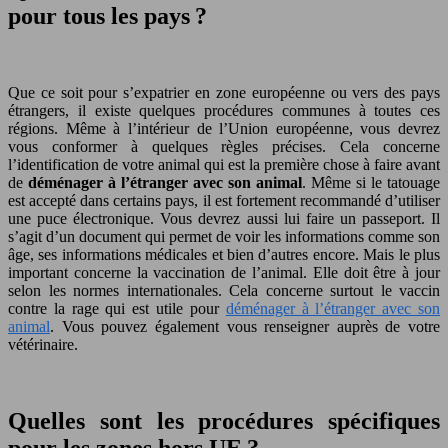
pour tous les pays ?
Que ce soit pour s’expatrier en zone européenne ou vers des pays
étrangers, il existe quelques procédures communes à toutes ces
régions. Même à l’intérieur de l’Union européenne, vous devrez
vous conformer à quelques règles précises. Cela concerne
l’identification de votre animal qui est la première chose à faire avant
de
déménager à l’étranger avec son animal
. Même si le tatouage
est accepté dans certains pays, il est fortement recommandé d’utiliser
une puce électronique. Vous devrez aussi lui faire un passeport. Il
s’agit d’un document qui permet de voir les informations comme son
âge, ses informations médicales et bien d’autres encore. Mais le plus
important concerne la vaccination de l’animal. Elle doit être à jour
selon les normes internationales. Cela concerne surtout le vaccin
contre la rage qui est utile pour
déménager à l’étranger avec son
animal
. Vous pouvez également vous renseigner auprès de votre
vétérinaire.
Quelles sont les procédures spécifiques
pour les zones hors UE ?