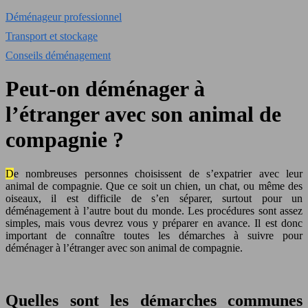
Déménageur professionnel
Transport et stockage
Conseils déménagement
Peut-on déménager à
l’étranger avec son animal de
compagnie ?
De nombreuses personnes choisissent de s’expatrier avec leur
animal de compagnie. Que ce soit un chien, un chat, ou même des
oiseaux, il est difficile de s’en séparer, surtout pour un
déménagement à l’autre bout du monde. Les procédures sont assez
simples, mais vous devrez vous y préparer en avance. Il est donc
important de connaître toutes les démarches à suivre pour
déménager à l’étranger avec son animal de compagnie.
Quelles sont les démarches communes