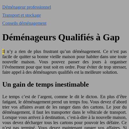
Déménageur professionnel
Transport et stockage
Conseils déménagement
Déménageurs Qualifiés à Gap
Il n’y a rien de plus frustrant qu’un déménagement. Ce n’est pas
facile de quitter sa bonne vieille maison pour habiter dans une toute
nouvelle maison. Vous pouvez passer des jours à organiser
l’événement pour que tout soit en ordre. Pour éviter de trop stresser,
faire appel à des déménageurs qualifiés est la meilleure solution.
Un gain de temps inestimable
Le temps c’est de l’argent, comme le dit le dicton. En plus d’être
fatigant, le déménagement prend un temps fou. Vous devez d’abord
trier vos affaires avant de les ranger dans des cartons. Le jour du
déménagement, il faut les transporter dans le véhicule de transport.
Lorsque vous arrivez à destination, c’est-à-dire à la nouvelle maison,
vous devez décharger tous les cartons pour pouvoir les défaire. Ce
n’est pas terminé. Vous devez maintenant ranger vos affaires. Si