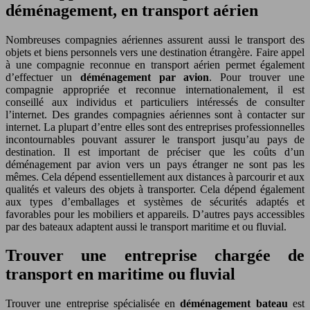
déménagement, en transport aérien
Nombreuses compagnies aériennes assurent aussi le transport des
objets et biens personnels vers une destination étrangère. Faire appel
à une compagnie reconnue en transport aérien permet également
d’effectuer un
déménagement par avion
. Pour trouver une
compagnie appropriée et reconnue internationalement, il est
conseillé aux individus et particuliers intéressés de consulter
l’internet. Des grandes compagnies aériennes sont à contacter sur
internet. La plupart d’entre elles sont des entreprises professionnelles
incontournables pouvant assurer le transport jusqu’au pays de
destination. Il est important de préciser que les coûts d’un
déménagement par avion vers un pays étranger ne sont pas les
mêmes. Cela dépend essentiellement aux distances à parcourir et aux
qualités et valeurs des objets à transporter. Cela dépend également
aux types d’emballages et systèmes de sécurités adaptés et
favorables pour les mobiliers et appareils. D’autres pays accessibles
par des bateaux adaptent aussi le transport maritime et ou fluvial.
Trouver une entreprise chargée de
transport en maritime ou fluvial
Trouver une entreprise spécialisée en
déménagement bateau
est