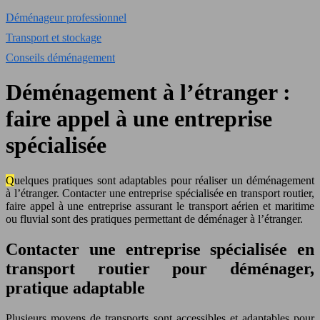
Déménageur professionnel
Transport et stockage
Conseils déménagement
Déménagement à l’étranger :
faire appel à une entreprise
spécialisée
Quelques pratiques sont adaptables pour réaliser un déménagement
à l’étranger. Contacter une entreprise spécialisée en transport routier,
faire appel à une entreprise assurant le transport aérien et maritime
ou fluvial sont des pratiques permettant de déménager à l’étranger.
Contacter une entreprise spécialisée en
transport routier pour déménager,
pratique adaptable
Plusieurs moyens de transports sont accessibles et adaptables pour