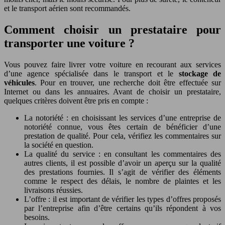
et le transport aérien sont recommandés.
Comment choisir un prestataire pour
transporter une voiture ?
Vous pouvez faire livrer votre voiture en recourant aux services
d’une agence spécialisée dans le transport et le
stockage de
véhicules
. Pour en trouver, une recherche doit être effectuée sur
Internet ou dans les annuaires. Avant de choisir un prestataire,
quelques critères doivent être pris en compte :
La notoriété : en choisissant les services d’une entreprise de
notoriété connue, vous êtes certain de bénéficier d’une
prestation de qualité. Pour cela, vérifiez les commentaires sur
la société en question.
La qualité du service : en consultant les commentaires des
autres clients, il est possible d’avoir un aperçu sur la qualité
des prestations fournies. Il s’agit de vérifier des éléments
comme le respect des délais, le nombre de plaintes et les
livraisons réussies.
L’offre : il est important de vérifier les types d’offres proposés
par l’entreprise afin d’être certains qu’ils répondent à vos
besoins.