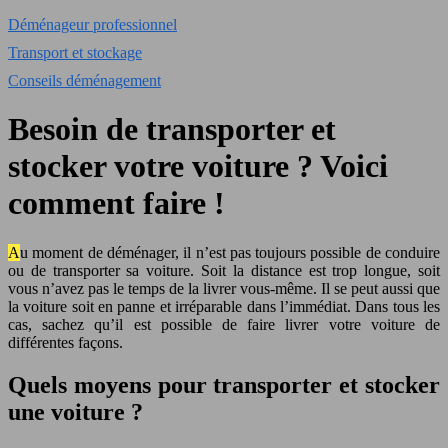
Déménageur professionnel
Transport et stockage
Conseils déménagement
Besoin de transporter et
stocker votre voiture ? Voici
comment faire !
Au moment de déménager, il n’est pas toujours possible de conduire
ou de transporter sa voiture. Soit la distance est trop longue, soit
vous n’avez pas le temps de la livrer vous-même. Il se peut aussi que
la voiture soit en panne et irréparable dans l’immédiat. Dans tous les
cas, sachez qu’il est possible de faire livrer votre voiture de
différentes façons.
Quels moyens pour transporter et stocker
une voiture ?